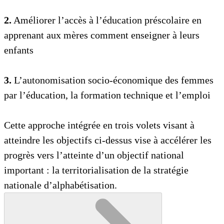
2.
Améliorer l’accès à l’éducation préscolaire en
apprenant aux mères comment enseigner à leurs
enfants
3.
L’autonomisation socio-économique des femmes
par l’éducation, la formation technique et l’emploi
Cette approche intégrée en trois volets visant à
atteindre les objectifs ci-dessus vise à accélérer les
progrès vers l’atteinte d’un objectif national
important : la territorialisation de la stratégie
nationale d’alphabétisation.