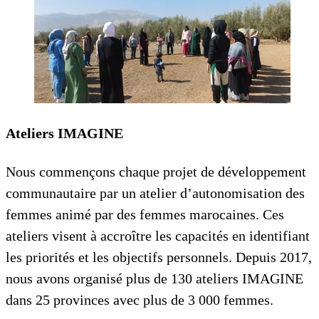
Ateliers IMAGINE
Nous commençons chaque projet de développement
communautaire par un atelier d’autonomisation des
femmes animé par des femmes marocaines. Ces
ateliers visent à accroître les capacités en identifiant
les priorités et les objectifs personnels. Depuis 2017,
nous avons organisé plus de 130 ateliers IMAGINE
dans 25 provinces avec plus de 3 000 femmes.