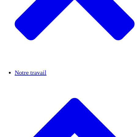
Réussites
Notre travail