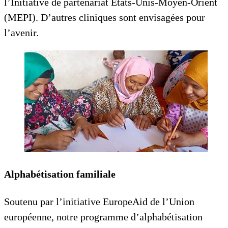
l’Initiative de partenariat États-Unis-Moyen-Orient
(MEPI). D’autres cliniques sont envisagées pour
l’avenir.
Alphabétisation familiale
Soutenu par l’initiative EuropeAid de l’Union
européenne, notre programme d’alphabétisation