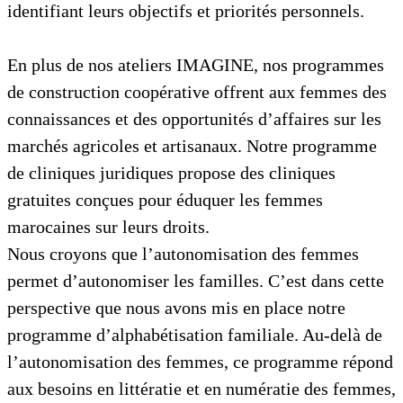
identifiant leurs objectifs et priorités personnels.
En plus de nos ateliers IMAGINE, nos programmes
de construction coopérative offrent aux femmes des
connaissances et des opportunités d’affaires sur les
marchés agricoles et artisanaux. Notre programme
de cliniques juridiques propose des cliniques
gratuites conçues pour éduquer les femmes
marocaines sur leurs droits.
Nous croyons que l’autonomisation des femmes
permet d’autonomiser les familles. C’est dans cette
perspective que nous avons mis en place notre
programme d’alphabétisation familiale. Au-delà de
l’autonomisation des femmes, ce programme répond
aux besoins en littératie et en numératie des femmes,