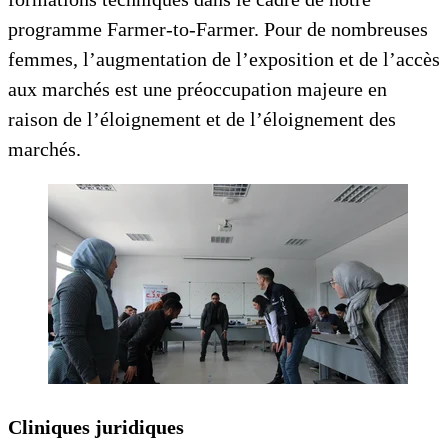
programme Farmer-to-Farmer. Pour de nombreuses
femmes, l’augmentation de l’exposition et de l’accès
aux marchés est une préoccupation majeure en
raison de l’éloignement et de l’éloignement des
marchés.
Cliniques juridiques