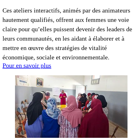
Ces ateliers interactifs, animés par des animateurs
hautement qualifiés, offrent aux femmes une voie
claire pour qu’elles puissent devenir des leaders de
leurs communautés, en les aidant à élaborer et à
mettre en œuvre des stratégies de vitalité
économique, sociale et environnementale.
Pour en savoir plus