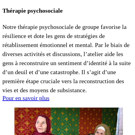
Thérapie psychosociale
Notre thérapie psychosociale de groupe favorise la
résilience et dote les gens de stratégies de
rétablissement émotionnel et mental. Par le biais de
diverses activités et discussions, l’atelier aide les
gens à reconstruire un sentiment d’identité à la suite
d’un deuil et d’une catastrophe. Il s’agit d’une
première étape cruciale vers la reconstruction des
vies et des moyens de subsistance.
Pour en savoir plus