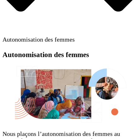
Autonomisation des femmes
Autonomisation des femmes
Nous plaçons l’autonomisation des femmes au