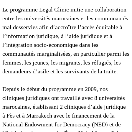
Le programme Legal Clinic initie une collaboration
entre les universités marocaines et les communautés
mal desservies afin d’accroître l’accès équitable à
l’information juridique, à l’aide juridique et à
l’intégration socio-économique dans les
communautés marginalisées, en particulier parmi les
femmes, les jeunes, les migrants, les réfugiés, les
demandeurs d’asile et les survivants de la traite.
Depuis le début du programme en 2009, nos
cliniques juridiques ont travaillé avec 8 universités
marocaines, établissant 2 cliniques d’aide juridique
à Fès et à Marrakech avec le financement de la
National Endowment for Democracy (NED) et de