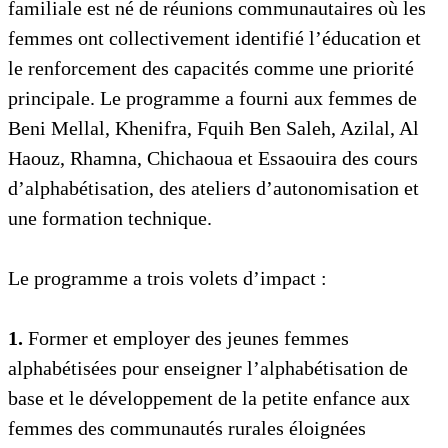
familiale est né de réunions communautaires où les
femmes ont collectivement identifié l’éducation et
le renforcement des capacités comme une priorité
principale. Le programme a fourni aux femmes de
Beni Mellal, Khenifra, Fquih Ben Saleh, Azilal, Al
Haouz, Rhamna, Chichaoua et Essaouira des cours
d’alphabétisation, des ateliers d’autonomisation et
une formation technique.
Le programme a trois volets d’impact :
1.
Former et employer des jeunes femmes
alphabétisées pour enseigner l’alphabétisation de
base et le développement de la petite enfance aux
femmes des communautés rurales éloignées