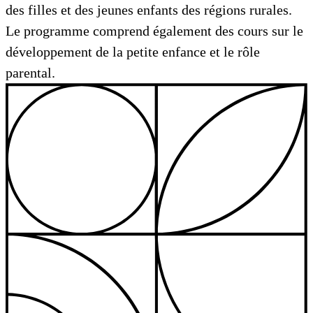
des filles et des jeunes enfants des régions rurales.
Le programme comprend également des cours sur le
développement de la petite enfance et le rôle
parental.