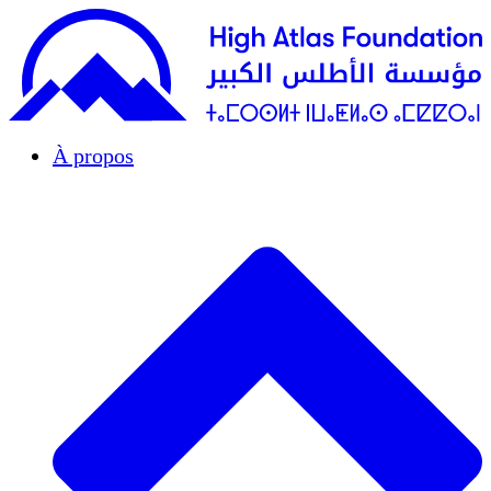
À propos