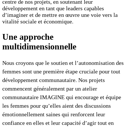
centre de nos projets, en soutenant leur
développement en tant que leaders capables
d’imaginer et de mettre en œuvre une voie vers la
vitalité sociale et économique.
Une approche
multidimensionnelle
Nous croyons que le soutien et l’autonomisation des
femmes sont une première étape cruciale pour tout
développement communautaire. Nos projets
commencent généralement par un atelier
communautaire IMAGINE qui encourage et équipe
les femmes pour qu’elles aient des discussions
émotionnellement saines qui renforcent leur
confiance en elles et leur capacité d’agir tout en