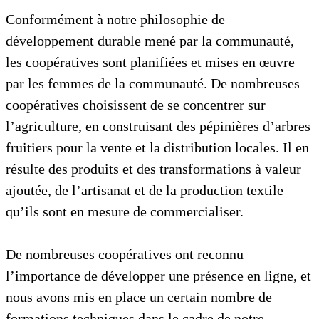
Conformément à notre philosophie de
développement durable mené par la communauté,
les coopératives sont planifiées et mises en œuvre
par les femmes de la communauté. De nombreuses
coopératives choisissent de se concentrer sur
l’agriculture, en construisant des pépinières d’arbres
fruitiers pour la vente et la distribution locales. Il en
résulte des produits et des transformations à valeur
ajoutée, de l’artisanat et de la production textile
qu’ils sont en mesure de commercialiser.
De nombreuses coopératives ont reconnu
l’importance de développer une présence en ligne, et
nous avons mis en place un certain nombre de
formations techniques dans le cadre de notre