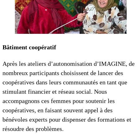
Bâtiment coopératif
Après les ateliers d’autonomisation d’IMAGINE, de
nombreux participants choisissent de lancer des
coopératives dans leurs communautés en tant que
stimulant financier et réseau social. Nous
accompagnons ces femmes pour soutenir les
coopératives, en faisant souvent appel à des
bénévoles experts pour dispenser des formations et
résoudre des problèmes.