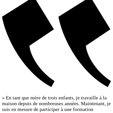
« En tant que mère de trois enfants, je travaille à la
maison depuis de nombreuses années. Maintenant, je
suis en mesure de participer à une formation