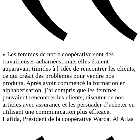
« Les femmes de notre coopérative sont des
travailleuses acharnées, mais elles étaient
auparavant timides à l’idée de rencontrer les clients,
ce qui créait des problèmes pour vendre nos
produits. Après avoir commencé la formation en
alphabétisation, j’ai compris que les femmes
pouvaient rencontrer les clients, discuter de nos
articles avec assurance et les persuader d’acheter en
utilisant une communication plus efficace.
Hafida, Président de la coopérative Wardat Al Atlas