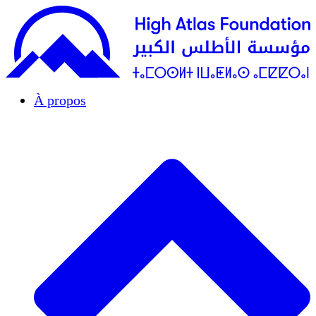
À propos