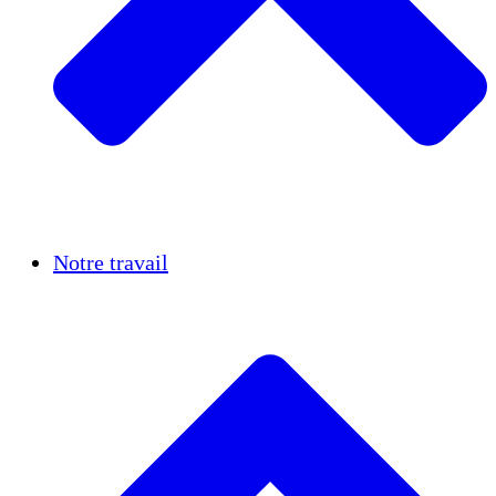
Réussites
Notre travail