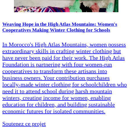
Weaving Hope in the High Atlas Mountains: Women's
Cooperatives Making Winter Clothing for Schools
In Morocco's High Atlas Mountains, women possess
extraordinary skills in crafting winter clothing but
have never been paid for their work. The High Atlas
Foundation is partnering with four women-run
cooperatives to transform these artisans into
business owners. Your contribution purchases
locally-made winter clothing for schoolchildren who
need it to attend school during harsh mountain
winters, creating income for women, enabling
education for children, and building sustainable
economic futures for isolated communities.
Soutenez ce projet