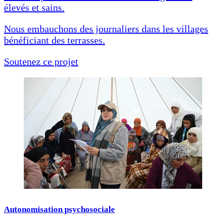
élevés et sains.
Nous embauchons des journaliers dans les villages
bénéficiant des terrasses.
Soutenez ce projet
Autonomisation psychosociale