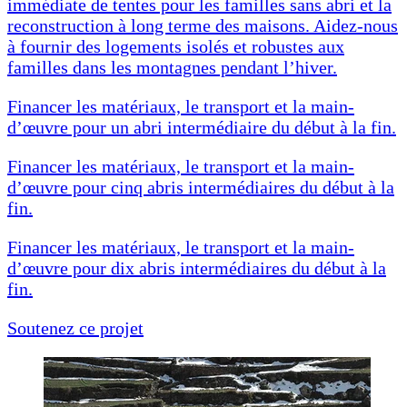
immédiate de tentes pour les familles sans abri et la
reconstruction à long terme des maisons. Aidez-nous
à fournir des logements isolés et robustes aux
familles dans les montagnes pendant l’hiver.
Financer les matériaux, le transport et la main-
d’œuvre pour un abri intermédiaire du début à la fin.
Financer les matériaux, le transport et la main-
d’œuvre pour cinq abris intermédiaires du début à la
fin.
Financer les matériaux, le transport et la main-
d’œuvre pour dix abris intermédiaires du début à la
fin.
Soutenez ce projet