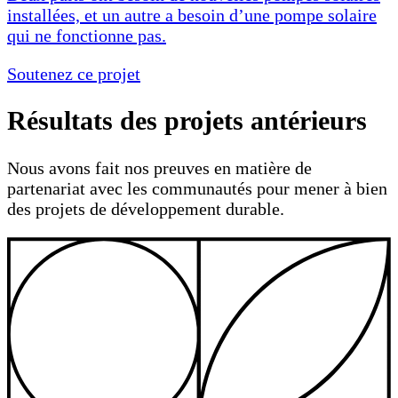
installées, et un autre a besoin d’une pompe solaire
qui ne fonctionne pas.
Soutenez ce projet
Résultats des projets antérieurs
Nous avons fait nos preuves en matière de
partenariat avec les communautés pour mener à bien
des projets de développement durable.