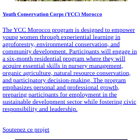
Youth Conservation Corps (YCC) Morocco
The YCC Morocco program is designed to empower
young women through experiential learning in
agroforestry, environmental conservation, and
community development. Participants will engage in
a six-month residential program where they will
acquire essential skills in nursery management,
organic agriculture, natural resource conservation,
and participatory decision-making. The program
emphasizes personal and professional growth,
preparing participants for employment in the
sustainable development sector while fostering civic
responsibility and leadership.
Soutenez ce projet