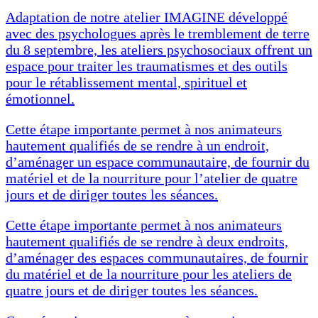
Adaptation de notre atelier IMAGINE développé
avec des psychologues après le tremblement de terre
du 8 septembre, les ateliers psychosociaux offrent un
espace pour traiter les traumatismes et des outils
pour le rétablissement mental, spirituel et
émotionnel.
Cette étape importante permet à nos animateurs
hautement qualifiés de se rendre à un endroit,
d’aménager un espace communautaire, de fournir du
matériel et de la nourriture pour l’atelier de quatre
jours et de diriger toutes les séances.
Cette étape importante permet à nos animateurs
hautement qualifiés de se rendre à deux endroits,
d’aménager des espaces communautaires, de fournir
du matériel et de la nourriture pour les ateliers de
quatre jours et de diriger toutes les séances.