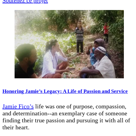
Soutenez ce projet
Honoring Jamie’s Legacy: A Life of Passion and Service
Jamie Fico’s
life was one of purpose, compassion,
and determination--an exemplary case of someone
finding their true passion and pursuing it with all of
their heart.