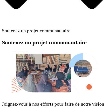
Soutenez un projet communautaire
Soutenez un projet communautaire
Joignez-vous à nos efforts pour faire de notre vision