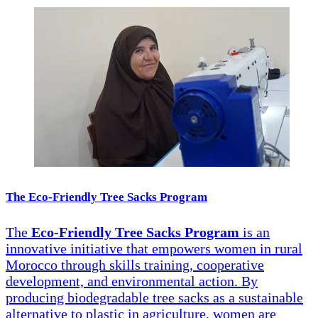
The Eco-Friendly Tree Sacks Program
The
Eco-Friendly Tree Sacks Program
is an
innovative initiative that empowers women in rural
Morocco through skills training, cooperative
development, and environmental action. By
producing biodegradable tree sacks as a sustainable
alternative to plastic in agriculture, women are