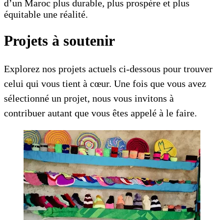
d’un Maroc plus durable, plus prospère et plus
équitable une réalité.
Projets à soutenir
Explorez nos projets actuels ci-dessous pour trouver
celui qui vous tient à cœur. Une fois que vous avez
sélectionné un projet, nous vous invitons à
contribuer autant que vous êtes appelé à le faire.