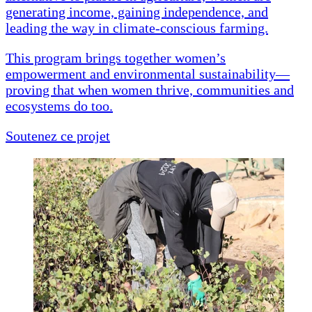
generating income, gaining independence, and
leading the way in climate-conscious farming.
This program brings together women’s
empowerment and environmental sustainability—
proving that when women thrive, communities and
ecosystems do too.
Soutenez ce projet