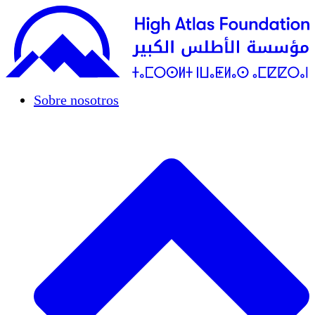
Sobre nosotros