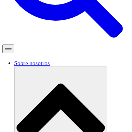
Sobre nosotros