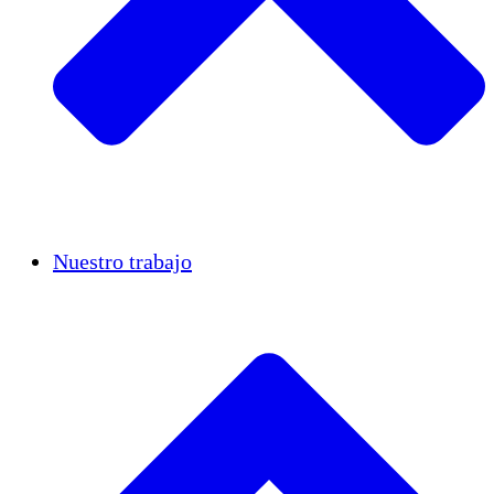
Casos de éxito
Nuestro trabajo